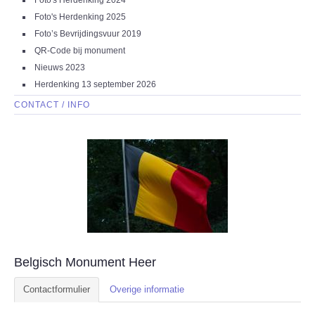
Foto's Herdenking 2024
Foto's Herdenking 2025
Foto’s Bevrijdingsvuur 2019
QR-Code bij monument
Nieuws 2023
Herdenking 13 september 2026
CONTACT / INFO
Belgisch Monument Heer
Contactformulier
Overige informatie