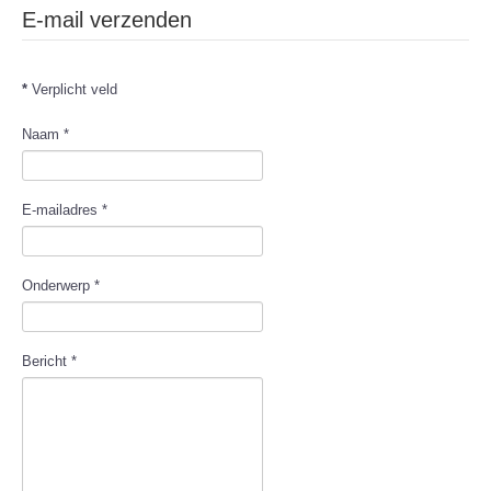
E-mail verzenden
*
Verplicht veld
Naam
*
E-mailadres
*
Onderwerp
*
Bericht
*