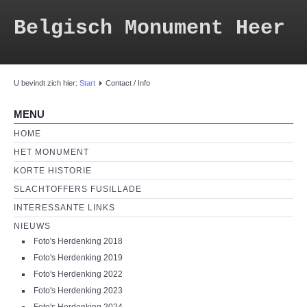
Belgisch Monument Heer
U bevindt zich hier:
Start
Contact / Info
MENU
HOME
HET MONUMENT
KORTE HISTORIE
SLACHTOFFERS FUSILLADE
INTERESSANTE LINKS
NIEUWS
Foto's Herdenking 2018
Foto's Herdenking 2019
Foto's Herdenking 2022
Foto's Herdenking 2023