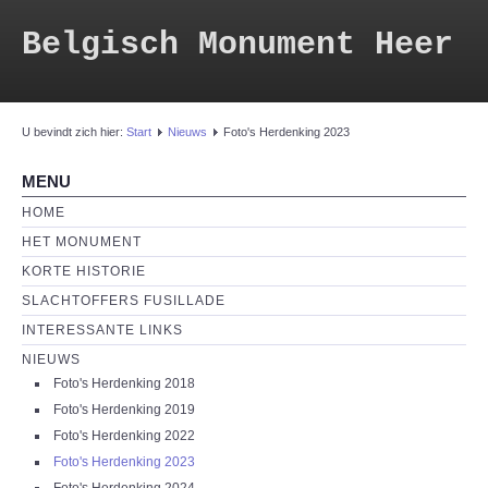
Belgisch Monument Heer
U bevindt zich hier:
Start
Nieuws
Foto's Herdenking 2023
MENU
HOME
HET MONUMENT
KORTE HISTORIE
SLACHTOFFERS FUSILLADE
INTERESSANTE LINKS
NIEUWS
Foto's Herdenking 2018
Foto's Herdenking 2019
Foto's Herdenking 2022
Foto's Herdenking 2023