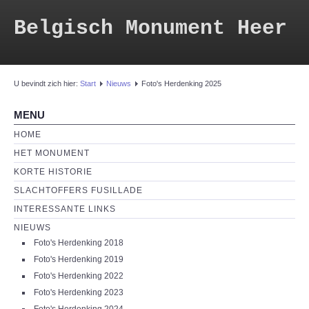
Belgisch Monument Heer
U bevindt zich hier:
Start
Nieuws
Foto's Herdenking 2025
MENU
HOME
HET MONUMENT
KORTE HISTORIE
SLACHTOFFERS FUSILLADE
INTERESSANTE LINKS
NIEUWS
Foto's Herdenking 2018
Foto's Herdenking 2019
Foto's Herdenking 2022
Foto's Herdenking 2023