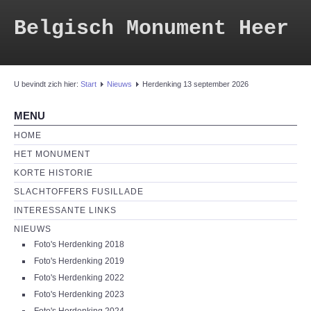
Belgisch Monument Heer
U bevindt zich hier:
Start
Nieuws
Herdenking 13 september 2026
MENU
HOME
HET MONUMENT
KORTE HISTORIE
SLACHTOFFERS FUSILLADE
INTERESSANTE LINKS
NIEUWS
Foto's Herdenking 2018
Foto's Herdenking 2019
Foto's Herdenking 2022
Foto's Herdenking 2023