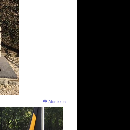
Afdrukken