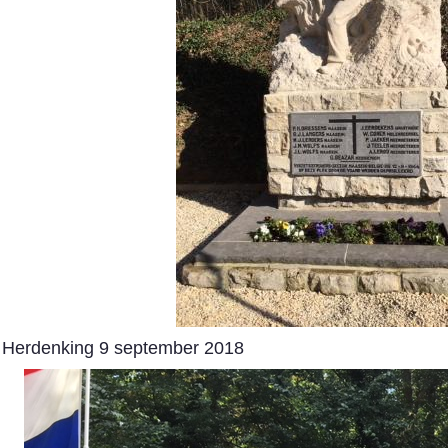
Herdenking 9 september 2018