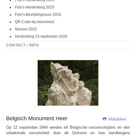
Foto's Herdenking 2024
Foto's Herdenking 2025
Foto’s Bevrijdingsvuur 2019
QR-Code bij monument
Nieuws 2023
Herdenking 13 september 2026
CONTACT / INFO
Belgisch Monument Heer
Afdrukken
Op 12 september 1944 werden elf Belgische verzetsstrijders en één
onbekende verzetsheld door de Duitsers en hun handlangers