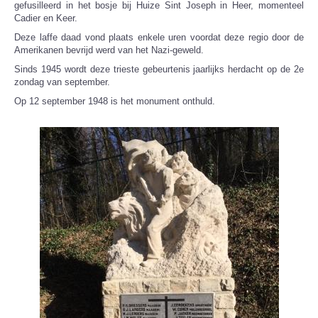
gefusilleerd in het bosje bij Huize Sint Joseph in Heer, momenteel
Cadier en Keer.
Deze laffe daad vond plaats enkele uren voordat deze regio door de
Amerikanen bevrijd werd van het Nazi-geweld.
Sinds 1945 wordt deze trieste gebeurtenis jaarlijks herdacht op de 2e
zondag van september.
Op 12 september 1948 is het monument onthuld.