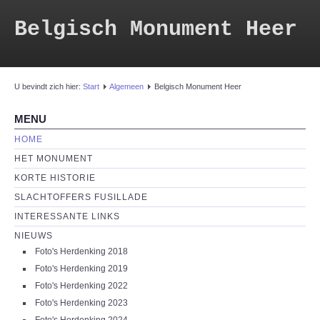
Belgisch Monument Heer
U bevindt zich hier:
Start
Algemeen
Belgisch Monument Heer
MENU
HOME
HET MONUMENT
KORTE HISTORIE
SLACHTOFFERS FUSILLADE
INTERESSANTE LINKS
NIEUWS
Foto's Herdenking 2018
Foto's Herdenking 2019
Foto's Herdenking 2022
Foto's Herdenking 2023